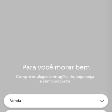
Para você morar bem
Compre ou alugue com agilidade, segurança
e sem burocracia
Venda