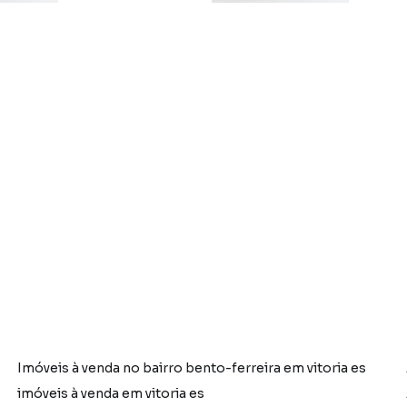
Imóveis à venda no bairro bento-ferreira em vitoria es
imóveis à venda em vitoria es