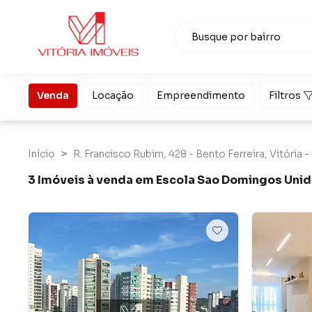
Venda
Locação
Empreendimento
Filtros
Início
R. Francisco Rubim, 428 - Bento Ferreira, Vitória 
3 Imóveis à venda em Escola Sao Domingos Unidad