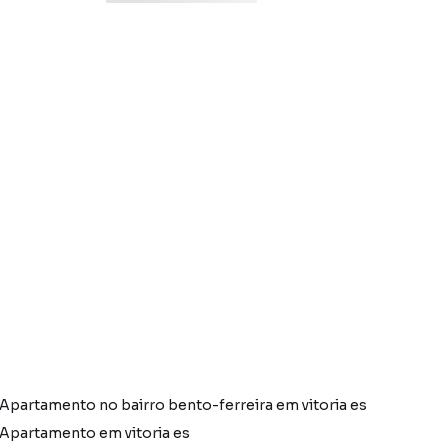
Apartamento no bairro bento-ferreira em vitoria es
Apartamento em vitoria es