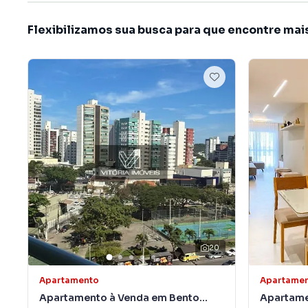
Flexibilizamos sua busca para que encontre mai
20
Apartamento
Apartame
Apartamento à Venda em Bento
Apartame