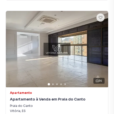
36
Apartamento
Apartamento à Venda em Praia do Canto
Praia do Canto
Vitória
,
ES