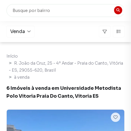
Venda
Início
R. João da Cruz, 25 - 4º Andar - Praia do Canto, Vitória
- ES, 29055-620, Brasil
à venda
6 Imóveis à venda em Universidade Metodista
Polo Vitoria Praia Do Canto, Vitoria ES