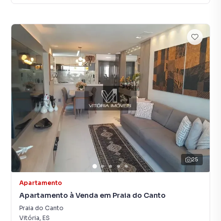
25
Apartamento
Apartamento à Venda em Praia do Canto
Praia do Canto
Vitória
,
ES