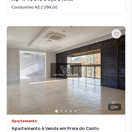
Condomínio
R$ 2.099,00
36
Apartamento
Apartamento à Venda em Praia do Canto