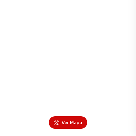
Ver Mapa