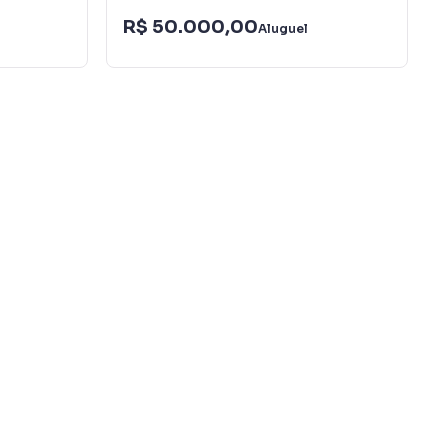
R$ 50.000,00
Aluguel