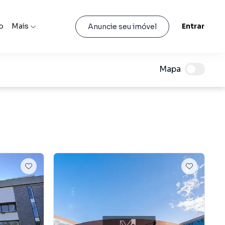
o
Mais
Entrar
Anuncie seu imóvel
Mapa