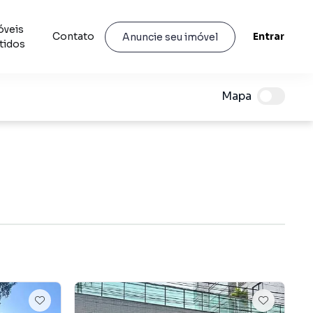
óveis
Contato
Entrar
Anuncie seu imóvel
tidos
Mapa