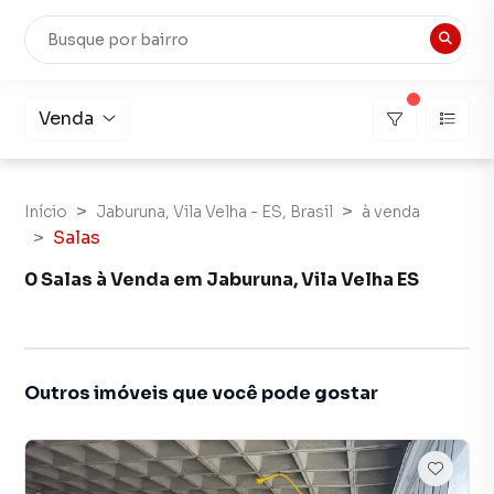
Venda
Início
Jaburuna, Vila Velha - ES, Brasil
à venda
Salas
0 Salas à Venda em Jaburuna, Vila Velha ES
Outros imóveis que você pode gostar