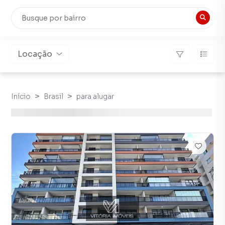
Locação
Início
Brasil
para alugar