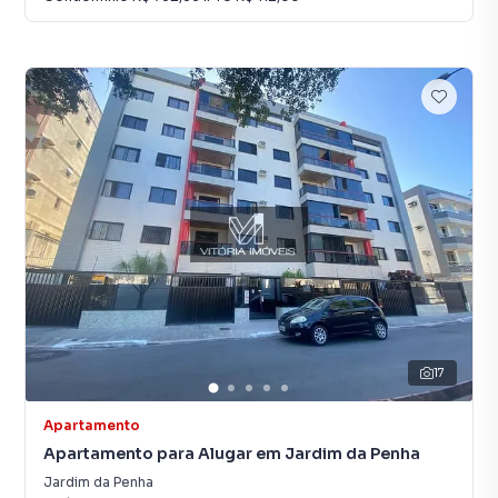
17
Apartamento
Apartamento para Alugar em Jardim da Penha
Jardim da Penha