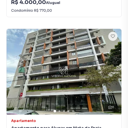
R$ 4.000,00
Aluguel
Condomínio
R$ 770,00
11
Apartamento