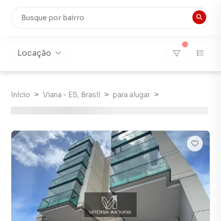
Locação
Início
Viana - ES, Brasil
para alugar