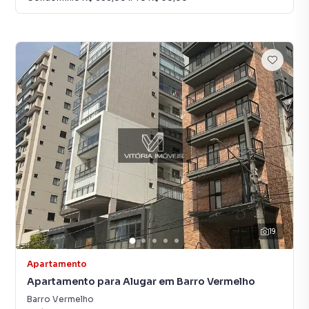
19
Apartamento
Apartamento para Alugar em Barro Vermelho
Barro Vermelho