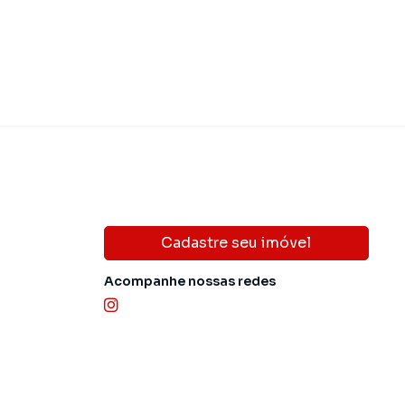
Cadastre seu imóvel
Acompanhe nossas redes