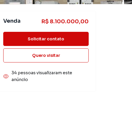
Venda
R$ 8.100.000,00
Solicitar contato
Quero visitar
34 pessoas visualizaram este
anúncio