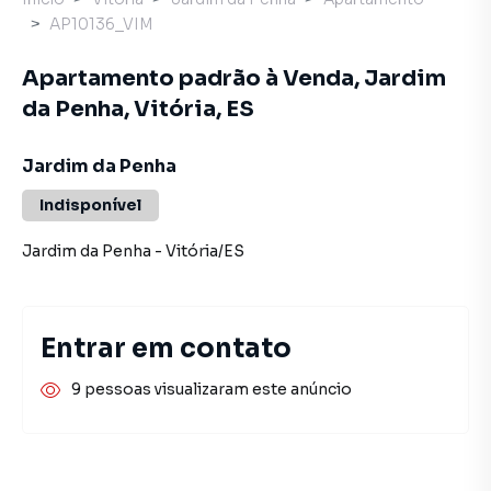
AP10136_VIM
Apartamento padrão à Venda, Jardim
da Penha, Vitória, ES
Jardim da Penha
Indisponível
Jardim da Penha
-
Vitória
/
ES
Entrar em contato
9 pessoas visualizaram este anúncio