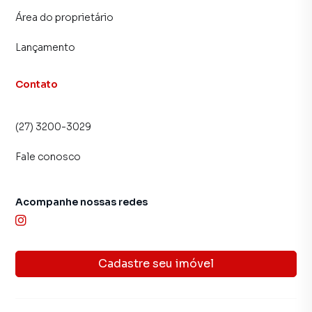
Área do proprietário
Lançamento
Contato
(27) 3200-3029
Fale conosco
Acompanhe nossas redes
Cadastre seu imóvel