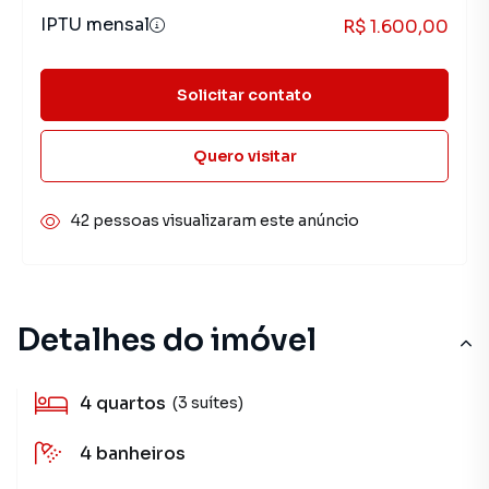
IPTU mensal
R$ 1.600,00
Solicitar contato
Quero visitar
42 pessoas visualizaram este anúncio
Detalhes do imóvel
4
quartos
(3 suítes)
4
banheiros