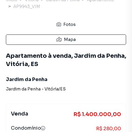
AP9943_VIM
Fotos
Mapa
Apartamento à venda, Jardim da Penha,
Vitória, ES
Jardim da Penha
Jardim da Penha
-
Vitória
/
ES
Venda
R$ 1.400.000,00
Condomínio
R$ 280,00