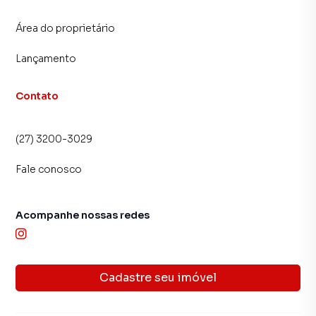
Área do proprietário
Lançamento
Contato
(27) 3200-3029
Fale conosco
Acompanhe nossas redes
Cadastre seu imóvel