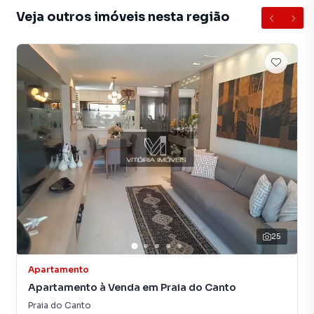
Veja outros imóveis nesta região
25
Apartamento
Apartamento à Venda em Praia do Canto
Praia do Canto