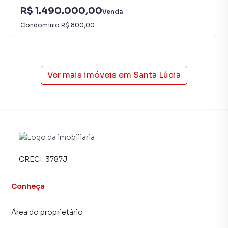
R$ 1.490.000,00
Venda
Condomínio
R$ 800,00
Ver mais imóveis em
Santa Lúcia
CRECI:
3787J
Conheça
Área do proprietário