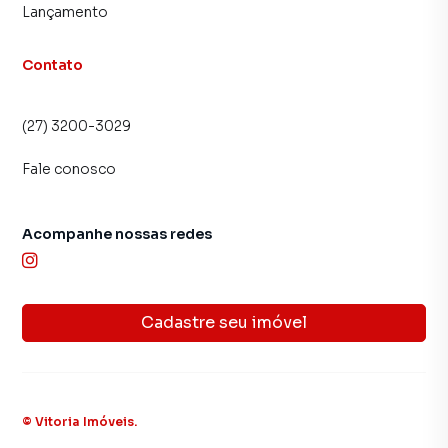
Lançamento
Contato
(27) 3200-3029
Fale conosco
Acompanhe nossas redes
Cadastre seu imóvel
©
Vitoria Imóveis
.