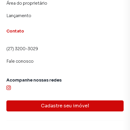
Área do proprietário
Lançamento
Contato
(27) 3200-3029
Fale conosco
Acompanhe nossas redes
Cadastre seu imóvel