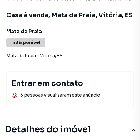
Casa à venda, Mata da Praia, Vitória, ES
Mata da Praia
Indisponível
Mata da Praia
-
Vitória
/
ES
Entrar em contato
3 pessoas visualizaram este anúncio
Detalhes do imóvel