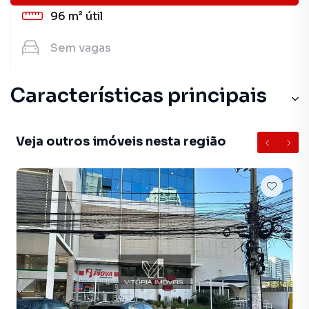
96 m²
útil
Sem
vagas
Características principais
Veja outros imóveis nesta região