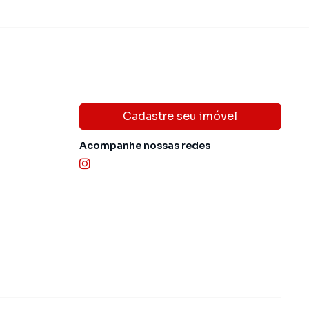
Cadastre seu imóvel
Acompanhe nossas redes