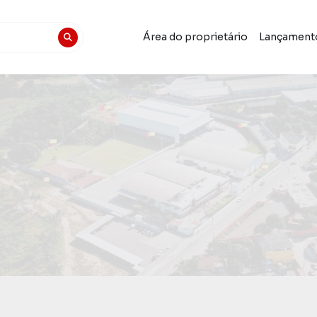
Área do proprietário
Lançament