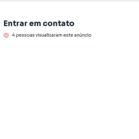
Entrar em contato
4 pessoas visualizaram este anúncio