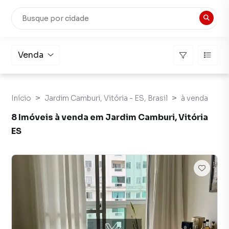
Venda
Início
Jardim Camburi, Vitória - ES, Brasil
à venda
8 Imóveis à venda em Jardim Camburi, Vitória
ES