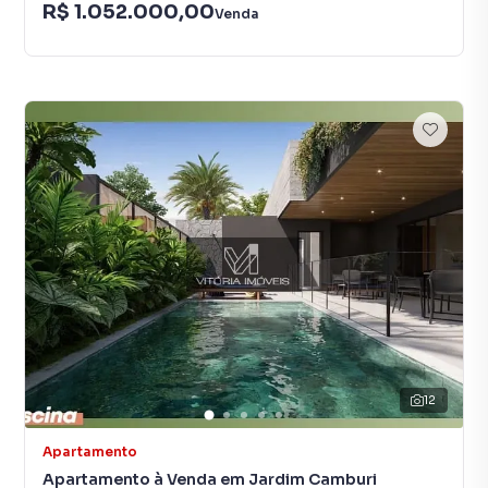
R$ 1.052.000,00
Venda
12
Apartamento
Apartamento à Venda em Jardim Camburi