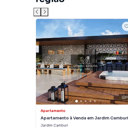
11
Apartamento
Apartamento à Venda em Jardim Cambur
Jardim Camburi