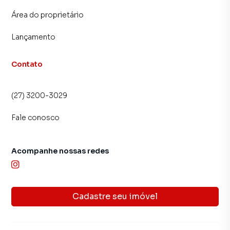
Área do proprietário
Lançamento
Contato
(27) 3200-3029
Fale conosco
Acompanhe nossas redes
Cadastre seu imóvel