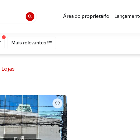
Área do proprietário
Lançament
Mais relevantes
Lojas