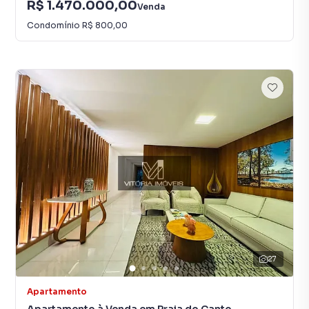
R$ 1.470.000,00
Venda
Condomínio
R$ 800,00
27
Apartamento