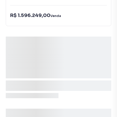
R$ 1.596.249,00
Venda