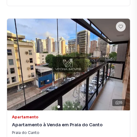
15
Apartamento
Apartamento à Venda em Praia do Canto
Praia do Canto