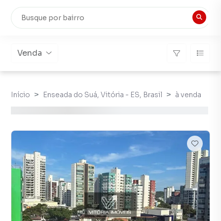
Venda
Início
Enseada do Suá, Vitória - ES, Brasil
à venda