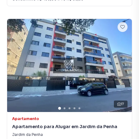
17
Apartamento
Apartamento para Alugar em Jardim da Penha
Jardim da Penha