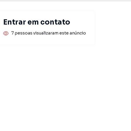
Entrar em contato
7 pessoas visualizaram este anúncio