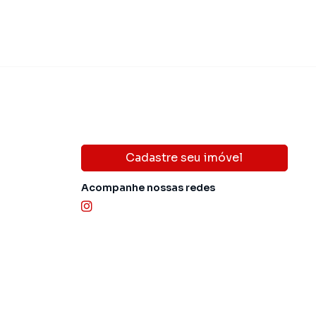
Cadastre seu imóvel
Acompanhe nossas redes