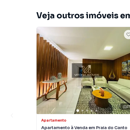
Veja outros imóveis e
2
Apartamento
Apartamento à Venda em Praia do Canto